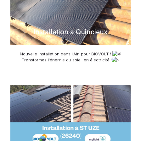
Installation a Quincieux
Nouvelle installation dans l'Ain pour BIOVOLT !
Transformez l'énergie du soleil en électricité !