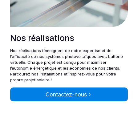
Nos réalisations
Nos réalisations témoignent de notre expertise et de
l’efficacité de nos systèmes photovoltaïques avec batterie
virtuelle. Chaque projet est conçu pour maximiser
l’autonomie énergétique et les économies de nos clients.
Parcourez nos installations et inspirez-vous pour votre
propre projet solaire !
Contactez-nous