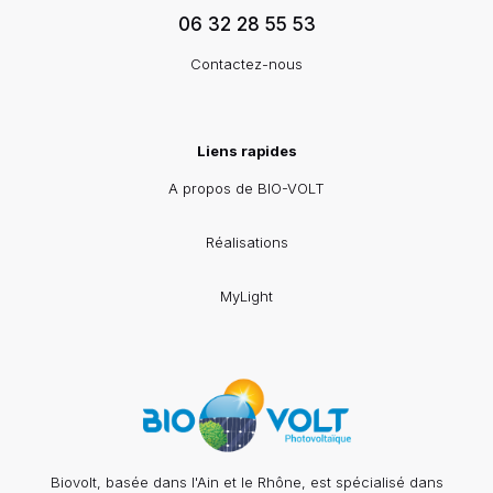
06 32 28 55 53
Contactez-nous
Liens rapides
A propos de BIO-VOLT
Réalisations
MyLight
Biovolt, basée dans l'Ain et le Rhône, est spécialisé dans