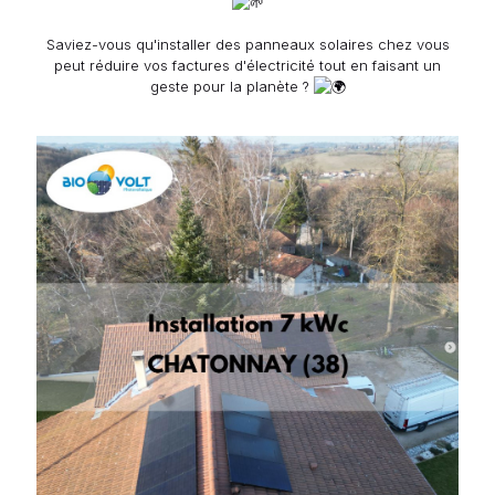
Saviez-vous qu'installer des panneaux solaires chez vous
peut réduire vos factures d'électricité tout en faisant un
geste pour la planète ?