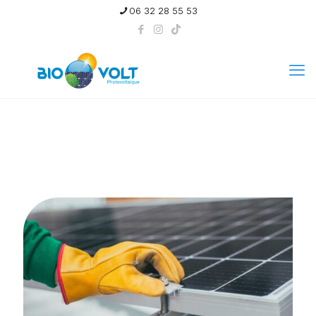
06 32 28 55 53