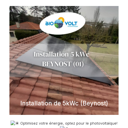
Installation de 5kWc (Beynost)
Optimisez votre énergie, optez pour le photovoltaïque!