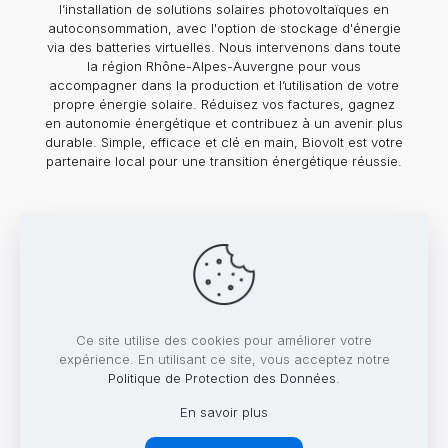
l’installation de solutions solaires photovoltaïques en
autoconsommation, avec l'option de stockage d'énergie
via des batteries virtuelles. Nous intervenons dans toute
la région Rhône-Alpes-Auvergne pour vous
accompagner dans la production et l’utilisation de votre
propre énergie solaire. Réduisez vos factures, gagnez
en autonomie énergétique et contribuez à un avenir plus
durable. Simple, efficace et clé en main, Biovolt est votre
partenaire local pour une transition énergétique réussie.
En savoir plus
Ce site utilise des cookies pour améliorer votre
expérience. En utilisant ce site, vous acceptez notre
Politique de Protection des Données
.
© 2026 Biovolt. Tous droits réservés. Toute
En savoir plus
reproduction interdite.