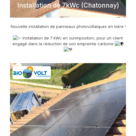
Installation de 7kWc (Chatonnay)
Nouvelle installation de panneaux photovoltaïques en Isère !
Installation de 7 kWc en surimposition, pour un client
engagé dans la réduction de son empreinte carbone