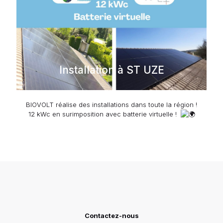
Installation à ST UZE
BIOVOLT réalise des installations dans toute la région !
12 kWc en surimposition avec batterie virtuelle !
Contactez-nous